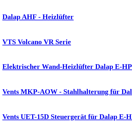
Dalap AHF - Heizlüfter
VTS Volcano VR Serie
Elektrischer Wand-Heizlüfter Dalap E-HP
Vents MKP-AOW - Stahlhalterung für Dala
Vents UET-15D Steuergerät für Dalap E-