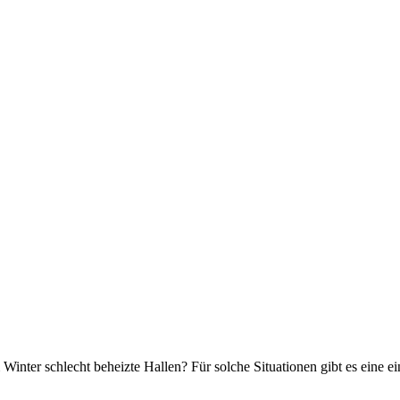
 Winter schlecht beheizte Hallen? Für solche Situationen gibt es eine