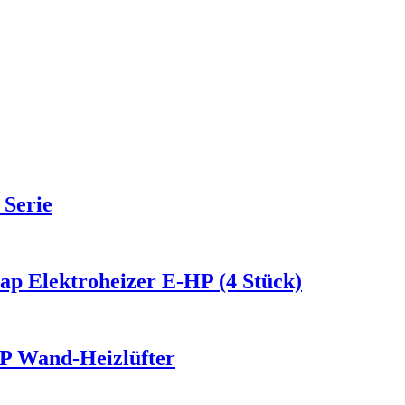
 Serie
p Elektroheizer E-HP (4 Stück)
HP Wand-Heizlüfter